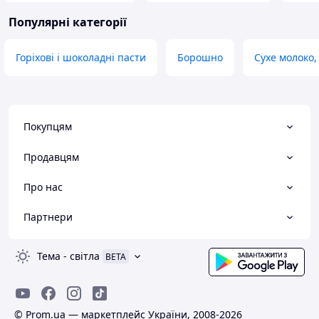
Популярні категорії
Горіхові і шоколадні пасти
Борошно
Сухе молоко,
Покупцям
Продавцям
Про нас
Партнери
Тема
-
світла
BETA
© Prom.ua — маркетплейс України, 2008-2026