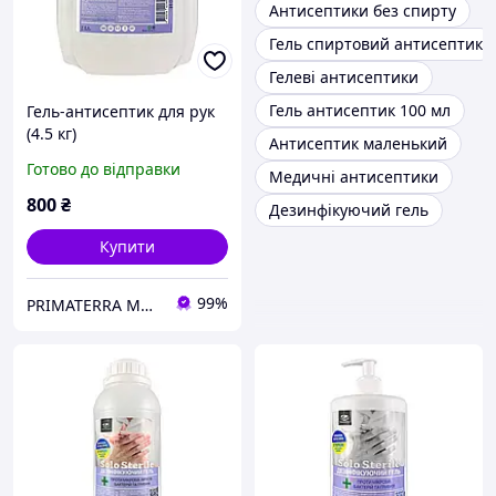
Антисептики без спирту
Гель спиртовий антисептик
Гелеві антисептики
Гель антисептик 100 мл
Гель-антисептик для рук
(4.5 кг)
Антисептик маленький
Готово до відправки
Медичні антисептики
800
₴
Дезинфікуючий гель
Купити
99%
PRIMATERRA Миючі засоби