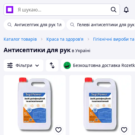
Антисептик для рук 1л
Гелеві антисептики для рук
Каталог товарів
Краса та здоров'я
Гігієнічні вироби т
Антисептики для рук
в Україні
Фільтри
Безкоштовна доставка Rozetk