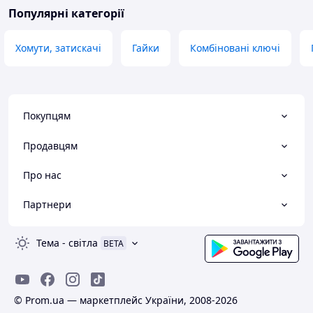
Популярні категорії
Хомути, затискачі
Гайки
Комбіновані ключі
Покупцям
Продавцям
Про нас
Партнери
Тема
-
світла
BETA
© Prom.ua — маркетплейс України, 2008-2026