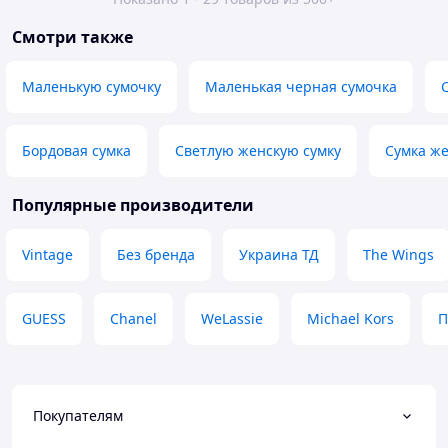
Смотри также
Маленькую сумочку
Маленькая черная сумочка
Бордовая сумка
Светлую женскую сумку
Сумка же
Популярные производители
Vintage
Без бренда
Украина ТД
The Wings
GUESS
Chanel
WeLassie
Michael Kors
П
Покупателям