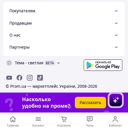
Покупателям
Продавцам
О нас
Партнеры
Тема
-
светлая
BETA
© Prom.ua — маркетплейс України, 2008-2026
Насколько
Рассказать
удобно на проме?
Главная
Каталог
Корзина
Чаты
Кабинет