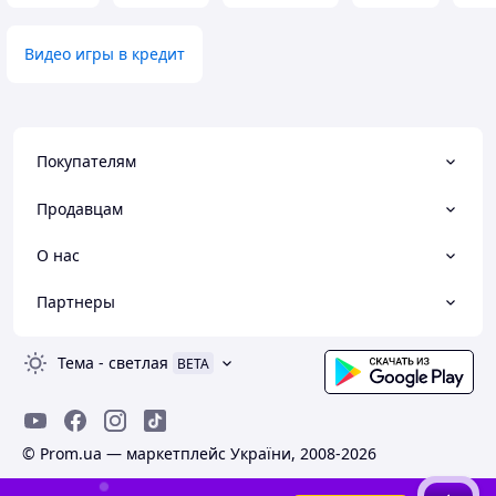
Видео игры в кредит
Покупателям
Продавцам
О нас
Партнеры
Тема
-
светлая
BETA
© Prom.ua — маркетплейс України, 2008-2026