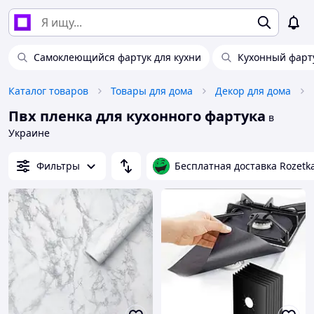
Самоклеющийся фартук для кухни
Кухонный фарт
Каталог товаров
Товары для дома
Декор для дома
Пвх пленка для кухонного фартука
в
Украине
Фильтры
Бесплатная доставка Rozetk