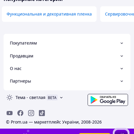
Функциональная и декоративная пленка
Сервировочны
Покупателям
Продавцам
О нас
Партнеры
Тема
-
светлая
BETA
© Prom.ua — маркетплейс України, 2008-2026