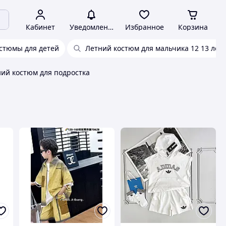
Кабинет
Уведомления
Избранное
Корзина
стюмы для детей
Летний костюм для мальчика 12 13 лет
ий костюм для подростка