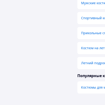
Мужские кост
Спортивный к
Прикольные с
Костюм на лет
Летний подро
Популярные 
Костюмы для 