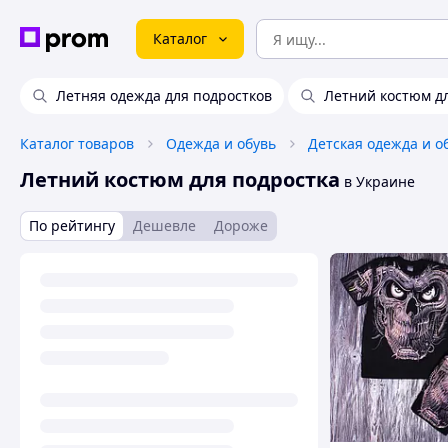
Каталог
Летняя одежда для подростков
Летний костюм дл
Каталог товаров
Одежда и обувь
Детская одежда и о
Летний костюм для подростка
в Украине
По рейтингу
Дешевле
Дороже