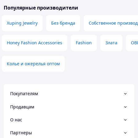
Популярные производители
Xuping Jewelry
Без бренда
Собственное производ
Honey Fashion Accessories
Fashion
Злата
ОВ
Колье и ожерелья оптом
Покупателям
Продавцам
О нас
Партнеры