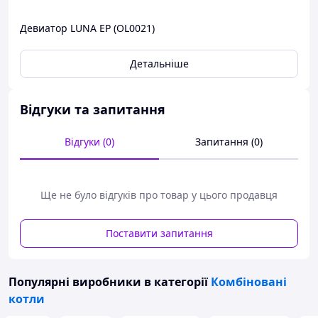
Девиатор LUNA EP (OL0021)
Детальніше
Відгуки та запитання
Відгуки (0)
Запитання (0)
Ще не було відгуків про товар у цього продавця
Поставити запитання
Популярні виробники
в категорії
Комбіновані
котли