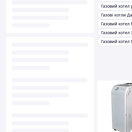
Газові котли Да
Газовий котел 
Газовий котел