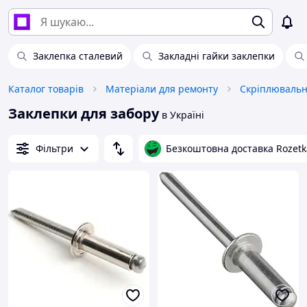
Заклепка сталевий
Закладні гайки заклепки
Каталог товарів
Матеріали для ремонту
Скріплювальн
Заклепки для забору
в Україні
Фільтри
Безкоштовна доставка Rozetk