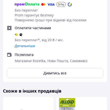
Без переплат
Prom гарантує безпеку
Повернемо гроші при відмові від посилки
Оплатити частинами
Без переплат*, від 20 ₴ / міс.
Детальніше
Післяплата
Магазини Rozetka, Нова Пошта, Самовивіз
Дивитись все
Схоже в інших продавців