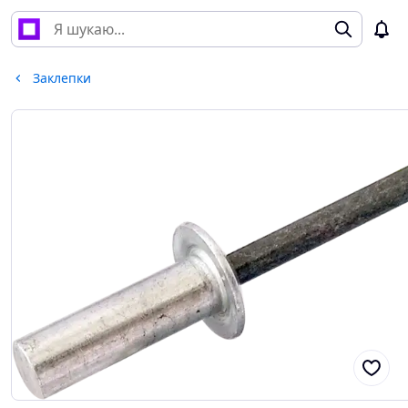
Заклепки