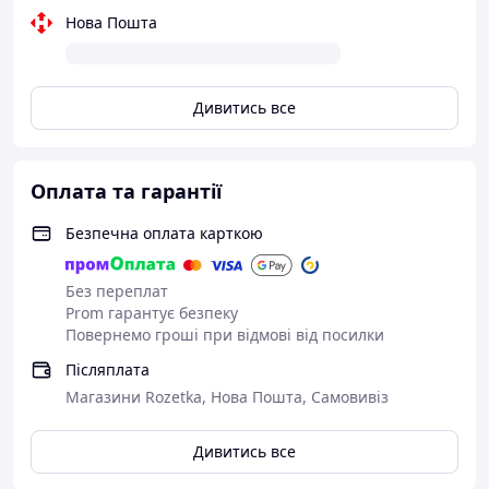
Нова Пошта
Дивитись все
Оплата та гарантії
Безпечна оплата карткою
Без переплат
Prom гарантує безпеку
Повернемо гроші при відмові від посилки
Післяплата
Магазини Rozetka, Нова Пошта, Самовивіз
Дивитись все