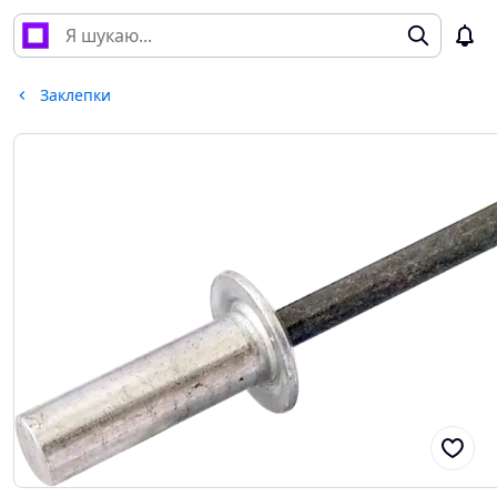
Заклепки