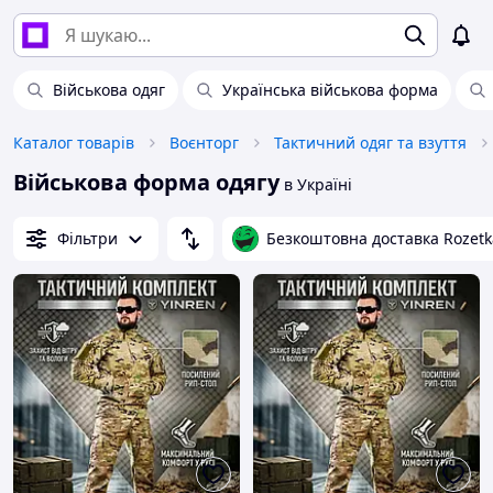
Військова одяг
Українська військова форма
Каталог товарів
Воєнторг
Тактичний одяг та взуття
Військова форма одягу
в Україні
Фільтри
Безкоштовна доставка Rozetk