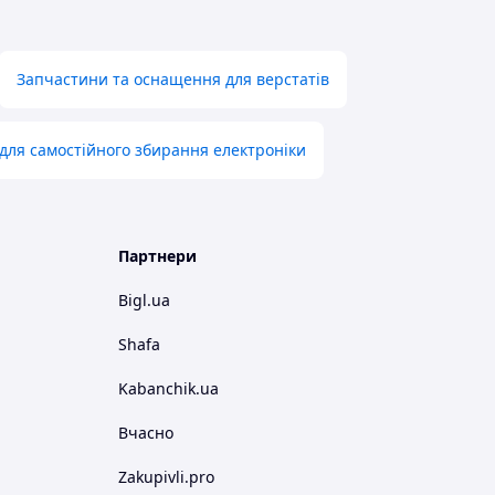
Запчастини та оснащення для верстатів
для самостійного збирання електроніки
Партнери
Bigl.ua
Shafa
Kabanchik.ua
Вчасно
Zakupivli.pro