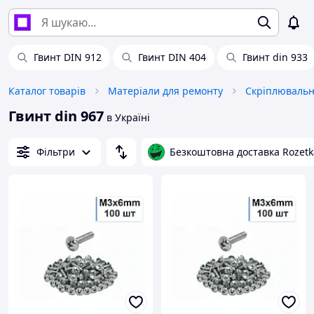
Гвинт DIN 912
Гвинт DIN 404
Гвинт din 933
Каталог товарів
Матеріали для ремонту
Скріплювальн
Гвинт din 967
в Україні
Фільтри
Безкоштовна доставка Rozetk