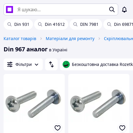
Din 931
Din 41612
DIN 7981
Din 6987
Каталог товарів
Матеріали для ремонту
Скріплювальн
Din 967 аналог
в Україні
Фільтри
Безкоштовна доставка Rozetk