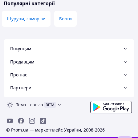
Популярні категорії
Шурупи, саморізи
Болти
Покупцям
Продавцям
Про нас
Партнери
Тема
-
світла
BETA
© Prom.ua — маркетплейс України, 2008-2026