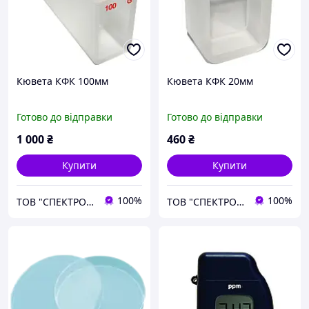
Кювета КФК 100мм
Кювета КФК 20мм
Готово до відправки
Готово до відправки
1 000
₴
460
₴
Купити
Купити
100%
100%
ТОВ "СПЕКТРО ЛАБ"
ТОВ "СПЕКТРО ЛАБ"