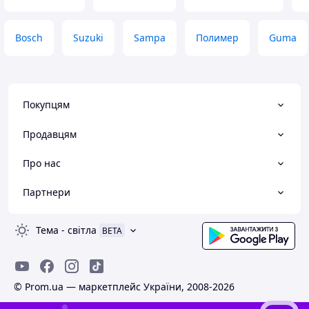
Bosch
Suzuki
Sampa
Полимер
Guma
Покупцям
Продавцям
Про нас
Партнери
Тема
-
світла
BETA
© Prom.ua — маркетплейс України, 2008-2026