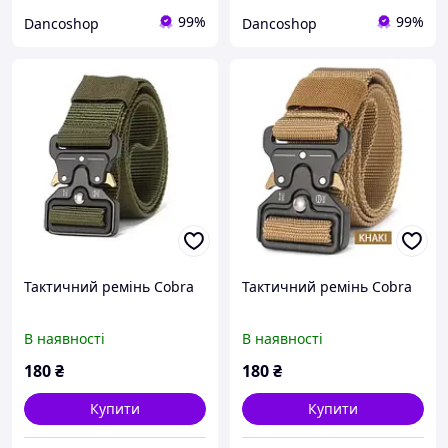
99%
99%
Dancoshop
Dancoshop
Тактичний ремінь Cobra
Тактичний ремінь Cobra
В наявності
В наявності
180
₴
180
₴
Купити
Купити