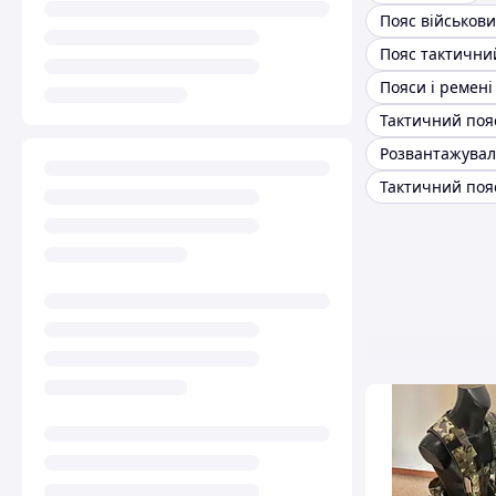
Пояс військов