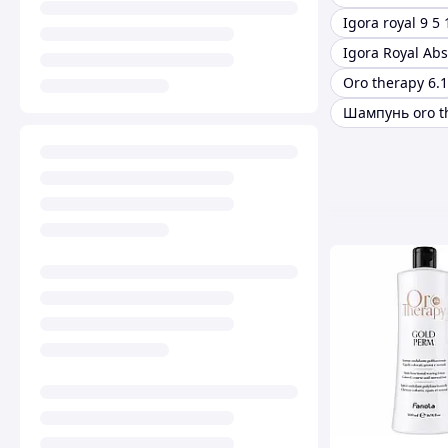
Igora royal 9 5 
Oro therapy 6.1
Шампунь oro t