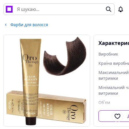
Фарби для волосся
Характери
Виробник
Країна виробн
Максимальний
витримки
Мінімальний ч
витримки
Об`єм