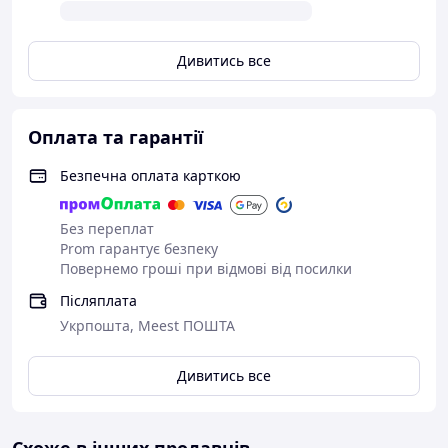
Дивитись все
Оплата та гарантії
Безпечна оплата карткою
Без переплат
Prom гарантує безпеку
Повернемо гроші при відмові від посилки
Післяплата
Укрпошта, Meest ПОШТА
Дивитись все