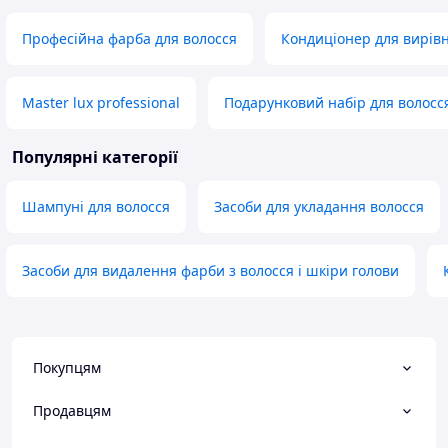
Професійна фарба для волосся
Кондиціонер для вирів
Master lux professional
Подарунковий набір для волосс
Популярні категорії
Шампуні для волосся
Засоби для укладання волосся
Засоби для видалення фарби з волосся і шкіри голови
Покупцям
Продавцям