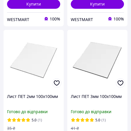
Купити
Купити
100%
100%
WESTMART
WESTMART
Лист ПЕТ 2мм 100х100мм
Лист ПЕТ 3мм 100х100мм
Готово до відправки
Готово до відправки
5.0
(1)
5.0
(1)
35
₴
41
₴