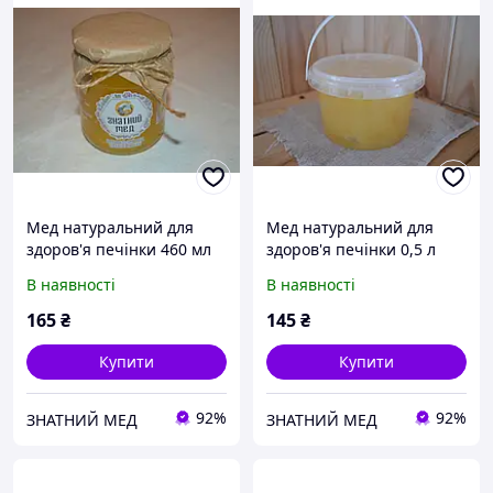
Мед натуральний для
Мед натуральний для
здоров'я печінки 460 мл
здоров'я печінки 0,5 л
В наявності
В наявності
165
₴
145
₴
Купити
Купити
92%
92%
ЗНАТНИЙ МЕД
ЗНАТНИЙ МЕД