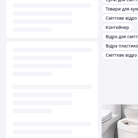
Товари для кух
Контейнер
Відра пластико