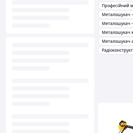
Металошукач 
Металошукач 
Металошукач 
Металошукач 