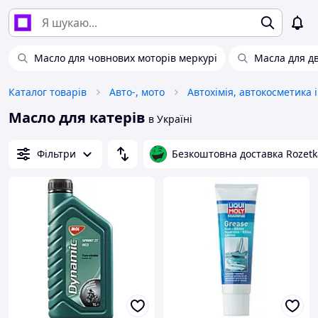
Масло для човнових моторів меркурі
Масла для дв
Каталог товарів
Авто-, мото
Масло для катерів
в Україні
Фільтри
Безкоштовна доставка Rozetk