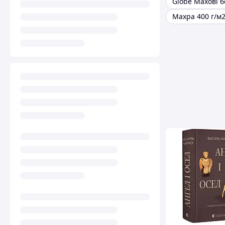
Махра 400 г/м