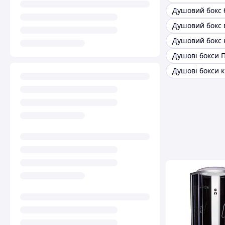
Душовий бокс 
Душовий бокс 
Душові бокси 