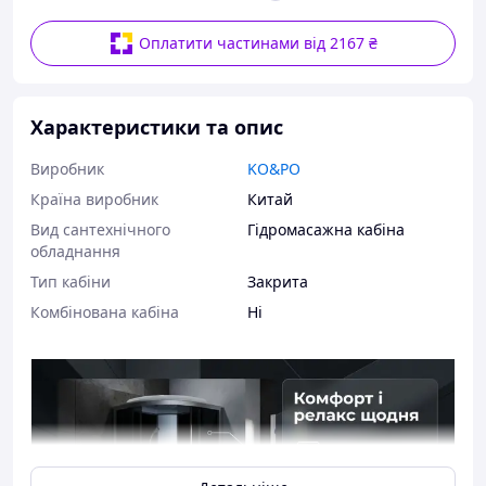
Оплатити частинами від 2167 ₴
Характеристики та опис
Виробник
KO&PO
Країна виробник
Китай
Вид сантехнічного
Гідромасажна кабіна
обладнання
Тип кабіни
Закрита
Комбінована кабіна
Ні