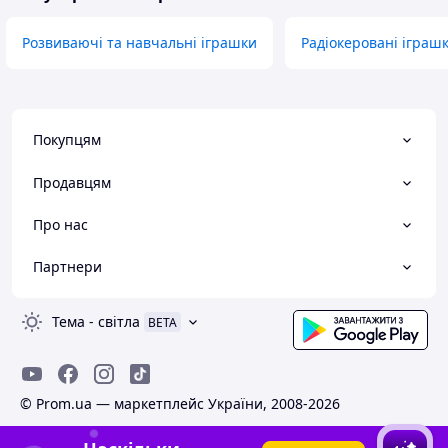
Розвиваючі та навчальні іграшки
Радіокеровані іграш
Покупцям
Продавцям
Про нас
Партнери
Тема
-
світла
BETA
© Prom.ua — маркетплейс України, 2008-2026