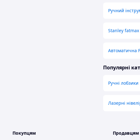
Ручний інстру
Stanley fatmax
Автоматична 
Популярні кат
Ручні лобзики
Лазерні нівелі
Покупцям
Продавцям