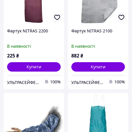
Фартух NITRAS 2200
Фартух NITRAS 2100
В наявності
В наявності
225
₴
882
₴
Купити
Купити
100%
100%
УЛЬТРАСЕЙФЕТІ ТОВ
УЛЬТРАСЕЙФЕТІ ТОВ