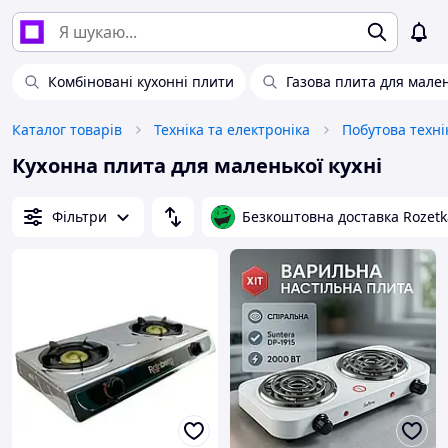
Комбіновані кухонні плити
Газова плита для мален
Каталог товарів
Техніка та електроніка
Побутова техні
Кухонна плита для маленької кухні
Фільтри
Безкоштовна доставка Rozetk