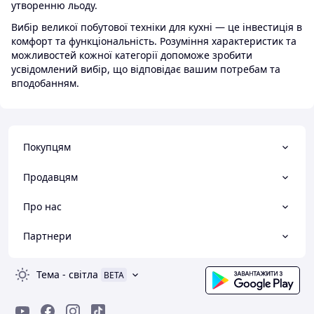
утворенню льоду.
Вибір великої побутової техніки для кухні — це інвестиція в
комфорт та функціональність. Розуміння характеристик та
можливостей кожної категорії допоможе зробити
усвідомлений вибір, що відповідає вашим потребам та
вподобанням.
Покупцям
Продавцям
Про нас
Партнери
Тема
-
світла
BETA