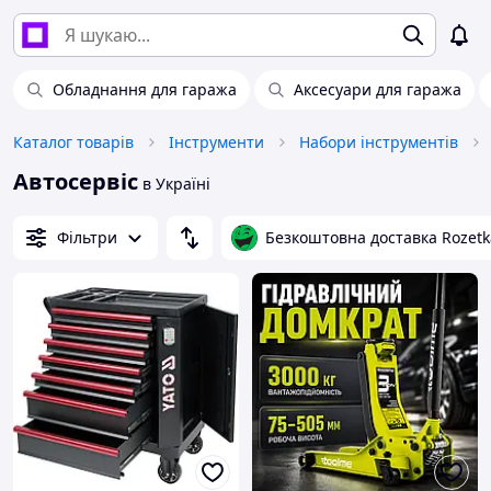
Обладнання для гаража
Аксесуари для гаража
Каталог товарів
Інструменти
Набори інструментів
Автосервіс
в Україні
Фільтри
Безкоштовна доставка Rozetk