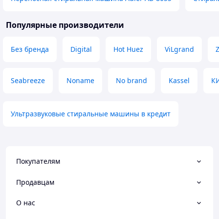
Популярные производители
Без бренда
Digital
Hot Huez
ViLgrand
Seabreeze
Noname
No brand
Kassel
К
Ультразвуковые стиральные машины в кредит
Покупателям
Продавцам
О нас