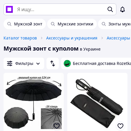
Мужской зонт
Мужские зонтики
Зонты муж
Каталог товаров
Аксессуары и украшения
Аксессуары
Мужской зонт с куполом
в Украине
Фильтры
Бесплатная доставка Rozetk