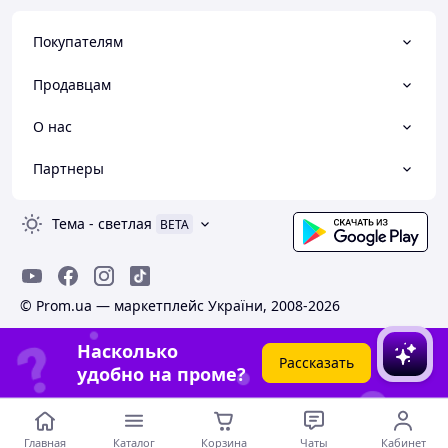
Покупателям
Продавцам
О нас
Партнеры
Тема
-
светлая
BETA
© Prom.ua — маркетплейс України, 2008-2026
Насколько
Рассказать
удобно на проме?
Главная
Каталог
Корзина
Чаты
Кабинет