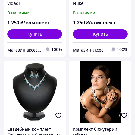
Vidadi
Nuke
В наличии
В наличии
1 250
₴/комплект
1 250
₴/комплект
Купить
Купить
100%
100%
Магазин аксессуаров Silver Taurus.
Магазин аксессуаров Silver Taurus.
Свадебный комплект
Комплект бижутерии