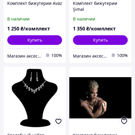
Комплект бижутерии Avaz
Комплект бижутерии
Şimal
В наличии
В наличии
1 250
₴/комплект
1 350
₴/комплект
Купить
Купить
100%
100%
Магазин аксессуаров Silver Taurus.
Магазин аксессуаров Silver Taurus.