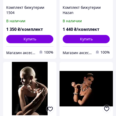
Комплект бижутерии
Комплект бижутерии
1504
Hazan
В наличии
В наличии
1 350
₴/комплект
1 440
₴/комплект
Купить
Купить
100%
100%
Магазин аксессуаров Silver Taurus.
Магазин аксессуаров Silver Taurus.