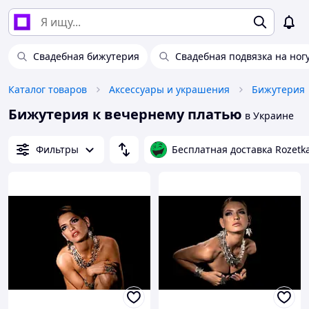
Свадебная бижутерия
Свадебная подвязка на ног
Каталог товаров
Аксессуары и украшения
Бижутерия
Бижутерия к вечернему платью
в Украине
Фильтры
Бесплатная доставка Rozetk