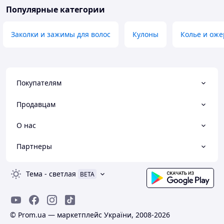
Популярные категории
Заколки и зажимы для волос
Кулоны
Колье и оже
Покупателям
Продавцам
О нас
Партнеры
Тема
-
светлая
BETA
© Prom.ua — маркетплейс України, 2008-2026