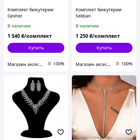
Комплект бижутерии
Комплект бижутерии
Gevher
Sekban
В наличии
В наличии
1 540
₴/комплект
1 250
₴/комплект
Купить
Купить
100%
100%
Магазин аксессуаров Silver Taurus.
Магазин аксессуаров Silver Taurus.