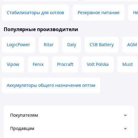
Стабилизаторы для котлов
Резервное питание
Н
Популярные производители
LogicPower
Ritar
Daly
CSB Battery
AGM
Vipow
Fenix
Procraft
Volt Polska
Must
Аккумуляторы общего назначения оптом
Покупателям
Продавцам