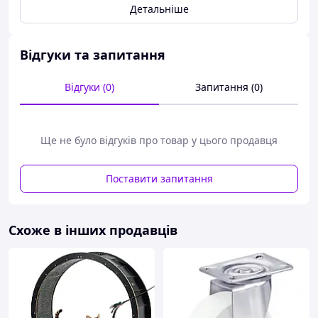
Детальніше
Відгуки та запитання
Відгуки (0)
Запитання (0)
Ще не було відгуків про товар у цього продавця
Поставити запитання
Схоже в інших продавців