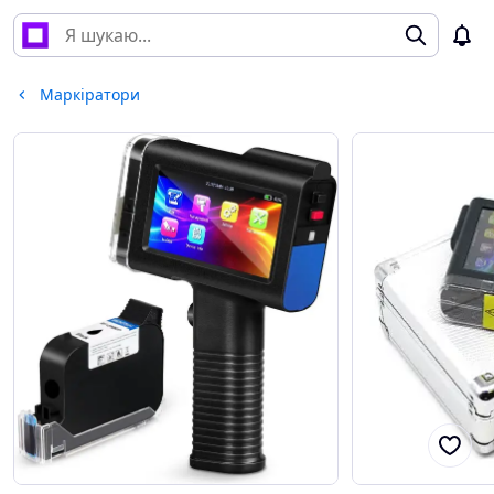
Маркіратори