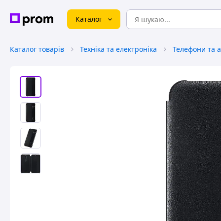
Каталог
Каталог товарів
Техніка та електроніка
Телефони та 