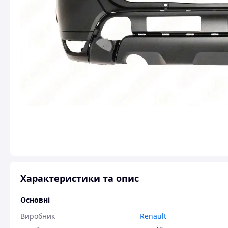
Характеристики та опис
Основні
Виробник
Renault